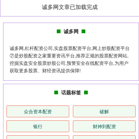
诚多网文章已加载完成
诚多网
诚多网,杠杆配资公司,实盘股票配资平台,网上炒股配资平台
⑦是炒股配资之家重要资讯平台,推荐正规的股票配资网站,
挖掘实盘安全股票炒股公司,预警安全在线配资平台,为用户
获取更多股票、财经资讯提供保障!
话题标签
众合资本配资
破解
银行
财神到配资