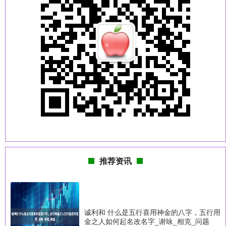
推荐资讯
诚利和 什么是五行喜用神金的八字，五行用
金之人如何起名改名字_谢咏_相克_问题