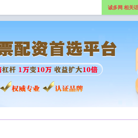
诚多网 相关
杆配资公司
实盘股票配资平台
网上炒股配资平台