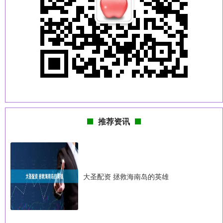
推荐资讯
大圣配资 拯救海南岛的英雄