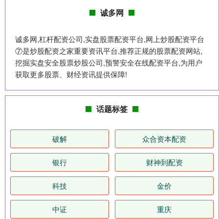
诚多网
诚多网,杠杆配资公司,实盘股票配资平台,网上炒股配资平台
⑦是炒股配资之家重要资讯平台,推荐正规的股票配资网站,
挖掘实盘安全股票炒股公司,预警安全在线配资平台,为用户
获取更多股票、财经资讯提供保障!
话题标签
破解
众合资本配资
银行
财神到配资
科技
金价
中证
重庆