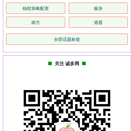
钱程策略配资
板块
南方
港股
全部话题标签
关注 诚多网