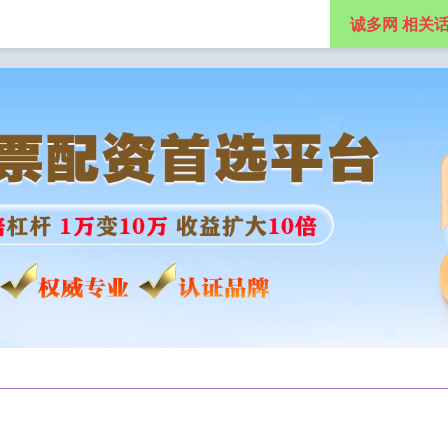
诚多网 相关
杆配资公司
实盘股票配资平台
网上炒股配资平台