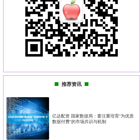
推荐资讯
亿达配资 国家数据局：要注重培育“为优质
数据付费”的市场共识与机制