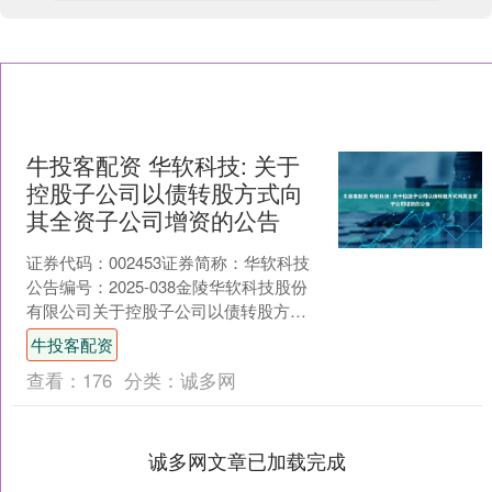
牛投客配资 华软科技: 关于
控股子公司以债转股方式向
其全资子公司增资的公告
证券代码：002453证券简称：华软科技
公告编号：2025-038金陵华软科技股份
有限公司关于控股子公司以债转股方式
向其全资子公司增资的公告本公司及董
牛投客配资
事会全体成....
查看：
176
分类：
诚多网
诚多网文章已加载完成