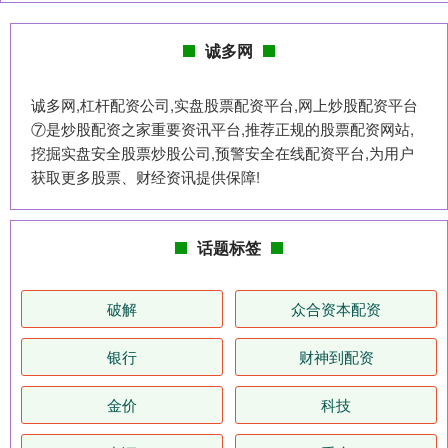
诚多网
诚多网,杠杆配资公司,实盘股票配资平台,网上炒股配资平台
⑦是炒股配资之家重要资讯平台,推荐正规的股票配资网站,
挖掘实盘安全股票炒股公司,预警安全在线配资平台,为用户
获取更多股票、财经资讯提供保障!
话题标签
破解
众合资本配资
银行
财神到配资
金价
科技