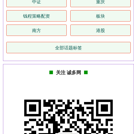
中证
重庆
钱程策略配资
板块
南方
港股
全部话题标签
关注 诚多网