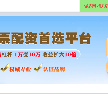
诚多网 相关
杆配资公司
实盘股票配资平台
网上炒股配资平台