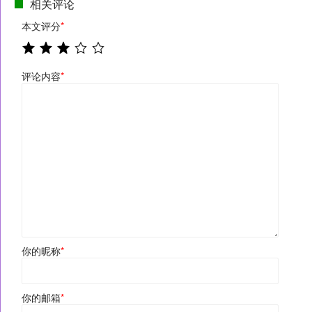
相关评论
本文评分
*
评论内容
*
你的昵称
*
你的邮箱
*