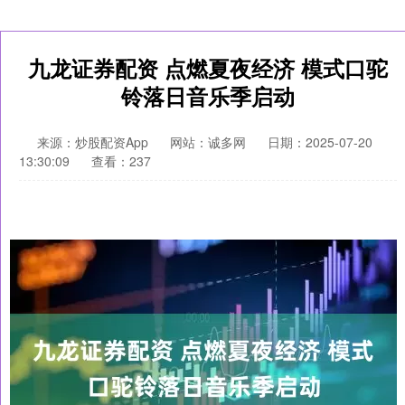
九龙证券配资 点燃夏夜经济 模式口驼
铃落日音乐季启动
来源：炒股配资App
网站：诚多网
日期：2025-07-20
13:30:09
查看：237