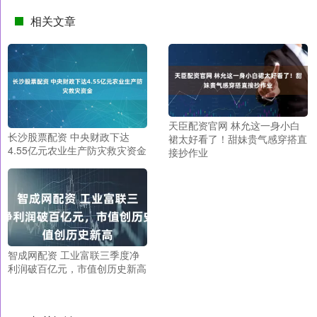
相关文章
天臣配资官网 林允这一身小白
长沙股票配资 中央财政下达
裙太好看了！甜妹贵气感穿搭直
4.55亿元农业生产防灾救灾资金
接抄作业
智成网配资 工业富联三季度净
利润破百亿元，市值创历史新高