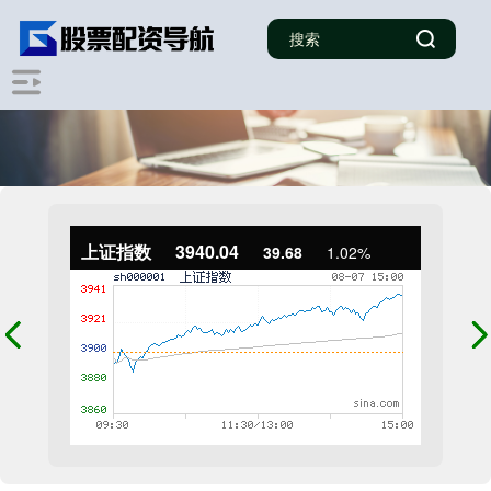
上证指数
3940.04
39.68
1.02%