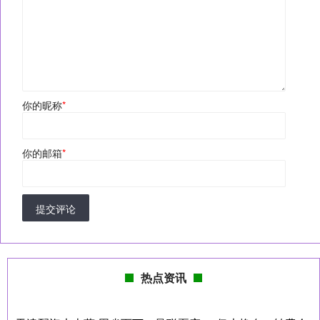
你的昵称
*
你的邮箱
*
提交评论
热点资讯