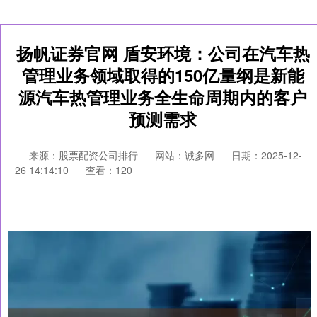
扬帆证券官网 盾安环境：公司在汽车热
管理业务领域取得的150亿量纲是新能
源汽车热管理业务全生命周期内的客户
预测需求
来源：股票配资公司排行
网站：诚多网
日期：2025-12-
26 14:14:10
查看：120