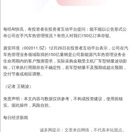
每经AI快讯，有投资者在投资者互动平台提问：能不能以公告形式公
布公司在手汽车热管理情况？有些人对我们150亿订单存疑。
盾安环境（002011.SZ）12月26日在投资者互动平台表示，公司在汽
车热管理业务领域取得的150亿量纲是公司新能源汽车热管理业务全
生命周期内的客户预测需求，实际采购金额受主机厂车型销量波动影
响，订单执行周期存在不确定性，若车型销量不及预期或超出预期，
交付节奏或相应调整。
（记者 王晓波）
免责声明：本文内容与数据仅供参考，不构成投资建议，使用前核
实。据此操作，风险自担。
每日经济新闻
诚多网提示：文章来自网络，不代表本站观点。