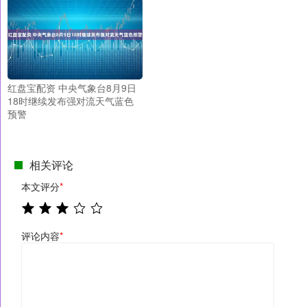
红盘宝配资 中央气象台8月9日
18时继续发布强对流天气蓝色
预警
相关评论
本文评分
*
评论内容
*