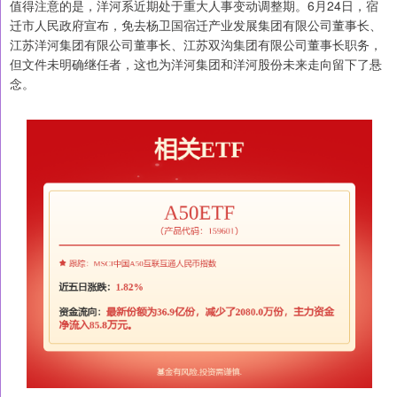
值得注意的是，洋河系近期处于重大人事变动调整期。6月24日，宿
迁市人民政府宣布，免去杨卫国宿迁产业发展集团有限公司董事长、
江苏洋河集团有限公司董事长、江苏双沟集团有限公司董事长职务，
但文件未明确继任者，这也为洋河集团和洋河股份未来走向留下了悬
念。