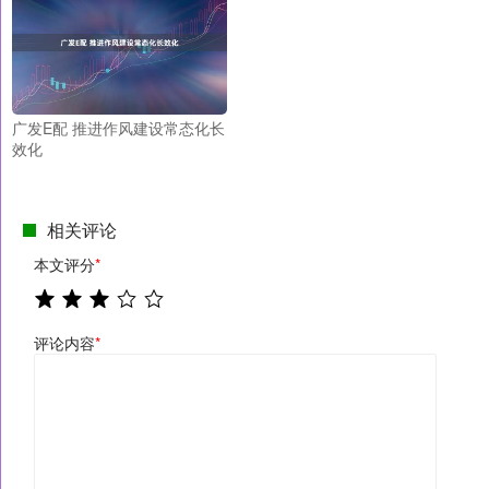
广发E配 推进作风建设常态化长
效化
相关评论
本文评分
*
评论内容
*