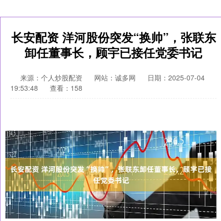
长安配资 洋河股份突发“换帅”，张联东
卸任董事长，顾宇已接任党委书记
来源：个人炒股配资
网站：诚多网
日期：2025-07-04
19:53:48
查看：158