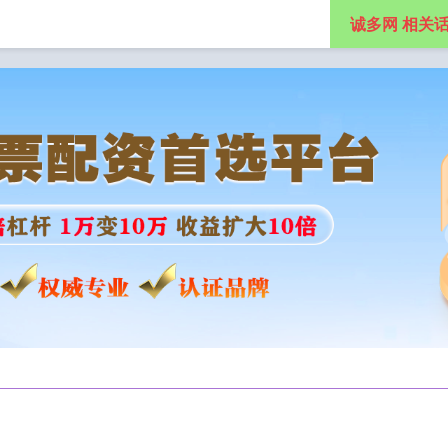
诚多网 相关
杆配资公司
实盘股票配资平台
网上炒股配资平台