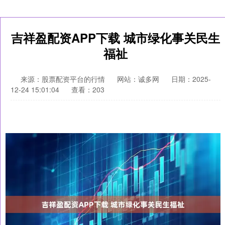
吉祥盈配资APP下载 城市绿化事关民生
福祉
来源：股票配资平台的行情
网站：诚多网
日期：2025-
12-24 15:01:04
查看：203