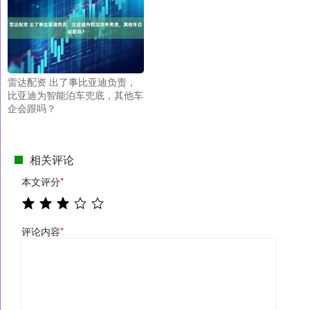
雷达配资 出了事比亚迪负责，
比亚迪为智能泊车兜底，其他车
企会跟吗？
相关评论
本文评分
*
评论内容
*