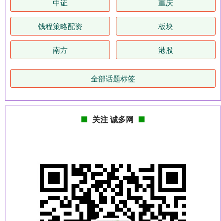
中证
重庆
钱程策略配资
板块
南方
港股
全部话题标签
关注 诚多网