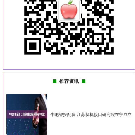
推荐资讯
牛吧智投配资 江苏脑机接口研究院在宁成立