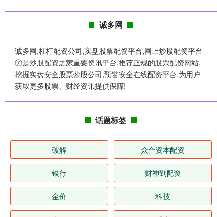
诚多网
诚多网,杠杆配资公司,实盘股票配资平台,网上炒股配资平台
⑦是炒股配资之家重要资讯平台,推荐正规的股票配资网站,
挖掘实盘安全股票炒股公司,预警安全在线配资平台,为用户
获取更多股票、财经资讯提供保障!
话题标签
破解
众合资本配资
银行
财神到配资
金价
科技