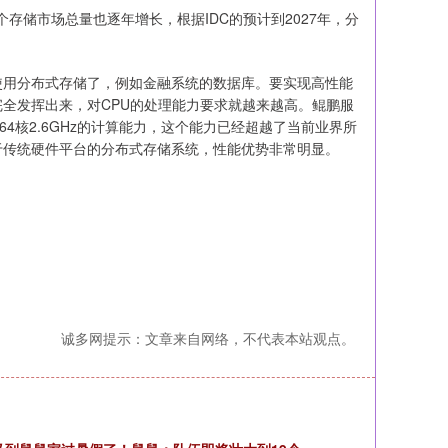
存储市场总量也逐年增长，根据IDC的预计到2027年，分
使用分布式存储了，例如金融系统的数据库。要实现高性能
完全发挥出来，对CPU的处理能力要求就越来越高。鲲鹏服
4核2.6GHz的计算能力，这个能力已经超越了当前业界所
于传统硬件平台的分布式存储系统，性能优势非常明显。
诚多网提示：文章来自网络，不代表本站观点。
！