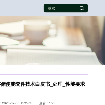
布式存储使能套件技术白皮书_处理_性能要求
025-07-08 15:24:40
查看：155