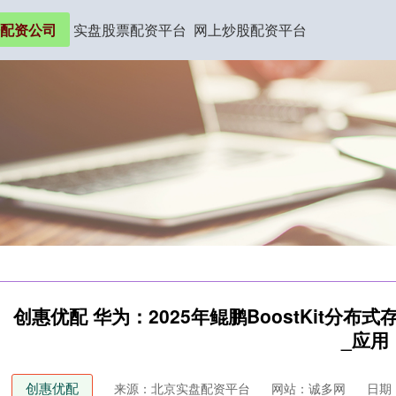
配资公司
实盘股票配资平台
网上炒股配资平台
创惠优配 华为：2025年鲲鹏BoostKit分
_应用
创惠优配
来源：北京实盘配资平台
网站：诚多网
日期：2