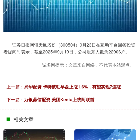
证券日报网讯天邑股份（300504）9月23日在互动平台回答投资
者提问时表示，截至2025年9月19日，公司股东人数为22906户。
诚多网提示：文章来自网络，不代表本站观点。
上一篇：
兴华配资 卡特彼勒早盘上涨1.6%，有望实现7连涨
下一篇：
万银鼎信配资 美团Keeta上线阿联酋
相关文章