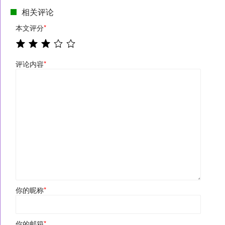
相关评论
本文评分
*
评论内容
*
你的昵称
*
你的邮箱
*