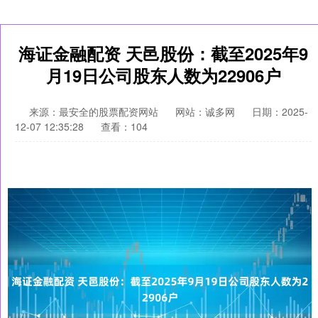
海证金融配资 天邑股份：截至2025年9
月19日公司股东人数为22906户
来源：最安全的股票配资网站
网站：诚多网
日期：2025-
12-07 12:35:28
查看：104